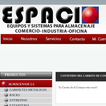
PRODUCTOS
CONTENIDO DEL CARRITO DE CO
ALMACENAJE [+]
Tu Carrito de la Compra esta vacio!
GABINETES METALICOS
RACKS
ENTREPISO
ESTANTERIA